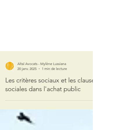
Altaï Avocats - Mylène Lussiana
20 janv. 2025
1 min de lecture
Les critères sociaux et les clauses
sociales dans l'achat public