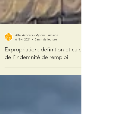
Altaï Avocats - Mylène Lussiana
6 févr. 2024
2 min de lecture
Expropriation: définition et calcul
de l'indemnité de remploi