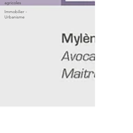
agricoles
Immobilier -
Urbanisme