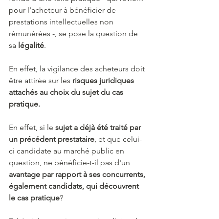
pour l'acheteur à bénéficier de 
prestations intellectuelles non 
rémunérées -, se pose la question de 
sa
 légalité
.
En effet, la vigilance des acheteurs doit 
être attirée sur les 
risques juridiques 
attachés au choix du sujet du cas 
pratique.
En effet, si le 
sujet a déjà été traité par 
un précédent prestataire
, et que celui-
ci candidate au marché public en 
question, ne bénéficie-t-il pas d'un 
avantage par rapport à ses concurrents, 
également candidats, qui découvrent 
le cas pratique
?