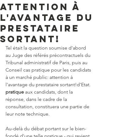
attention à
l'avantage du
prestataire
sortant!
Tel était la question soumise d'abord 
au Juge des référés précontractuels du 
Tribunal administratif de Paris, puis au 
Conseil cas pratique pour les candidats 
à un marché public: attention à 
l'avantage du prestataire sortant!d'Etat.
pratique
 aux candidats, dont la 
réponse, dans le cadre de la 
consultation, constituera une partie de 
leur note technique.
Au-delà du débat portant sur le bien-
fondé d'une telle pratique - qui revient 