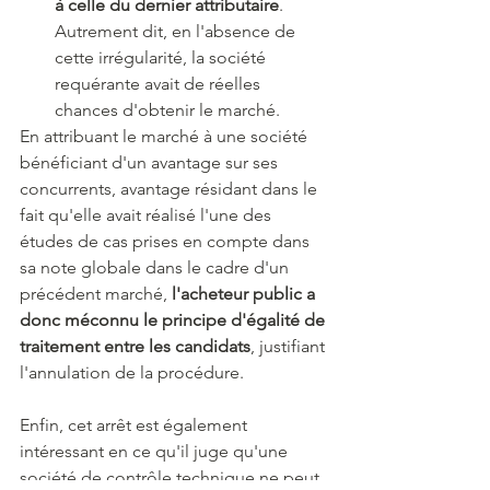
à celle du dernier attributaire
. 
Autrement dit, en l'absence de 
cette irrégularité, la société 
requérante avait de réelles 
chances d'obtenir le marché.
En attribuant le marché à une société 
bénéficiant d'un avantage sur ses 
concurrents, avantage résidant dans le 
fait qu'elle avait réalisé l'une des 
études de cas prises en compte dans 
sa note globale dans le cadre d'un 
précédent marché,
 l'acheteur public a 
donc méconnu le principe d'égalité de 
traitement entre les candidats
, justifiant 
l'annulation de la procédure.
Enfin, cet arrêt est également 
intéressant en ce qu'il juge qu'une 
société de contrôle technique ne peut 