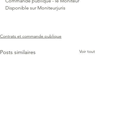
Commande publique - le Moniteur
Disponible sur Moniteurjuris
Contrats et commande publique
Voir tout
Posts similaires