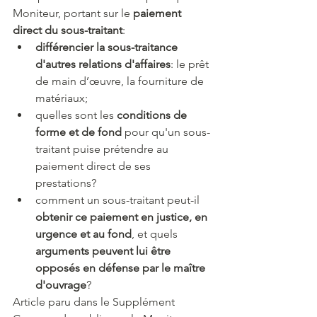
Moniteur, portant sur le 
paiement 
direct du sous-traitant
:
différencier la sous-traitance 
d'autres relations d'affaires
: le prêt 
de main d’œuvre, la fourniture de 
matériaux;
quelles sont les 
conditions de 
forme et de fond
 pour qu'un sous-
traitant puise prétendre au 
paiement direct de ses 
prestations?
comment un sous-traitant peut-il 
obtenir ce paiement en justice, en 
urgence et au fond
, et quels 
arguments peuvent lui être 
opposés en défense par le maître 
d'ouvrage
?
Article paru dans le Supplément 