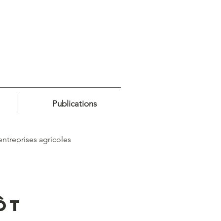
Publications
entreprises agricoles
ôt