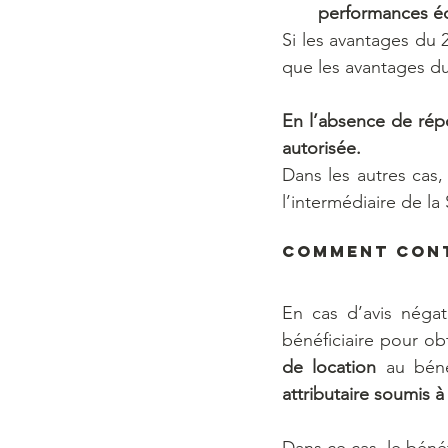
performances éc
Si les avantages du 2
que les avantages du
En l’absence de rép
autorisée.
Dans les autres cas,
l’intermédiaire de la
Comment cont
En cas d’avis négat
bénéficiaire pour obt
de location
 au bén
attributaire soumis à